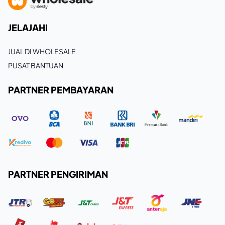
JELAJAHI
JUAL DI WHOLESALE
PUSAT BANTUAN
PARTNER PEMBAYARAN
PARTNER PENGIRIMAN