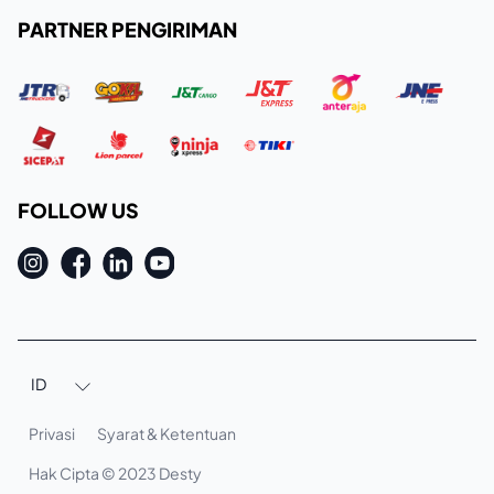
PARTNER PENGIRIMAN
FOLLOW US
ID

Privasi
Syarat & Ketentuan
Hak Cipta © 2023 Desty