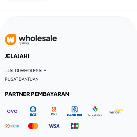
JELAJAHI
JUAL DI WHOLESALE
PUSAT BANTUAN
PARTNER PEMBAYARAN