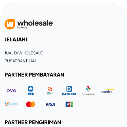
JELAJAHI
JUAL DI WHOLESALE
PUSAT BANTUAN
PARTNER PEMBAYARAN
PARTNER PENGIRIMAN