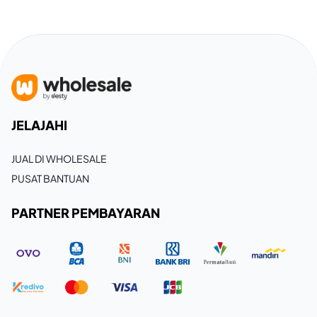
JELAJAHI
JUAL DI WHOLESALE
PUSAT BANTUAN
PARTNER PEMBAYARAN