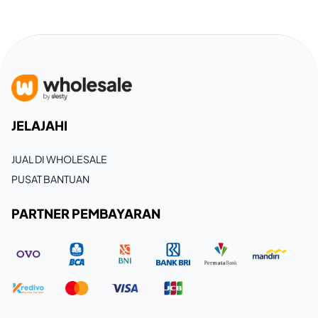
JELAJAHI
JUAL DI WHOLESALE
PUSAT BANTUAN
PARTNER PEMBAYARAN