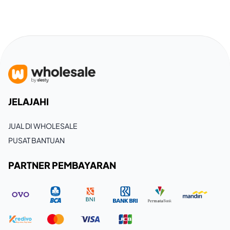
JELAJAHI
JUAL DI WHOLESALE
PUSAT BANTUAN
PARTNER PEMBAYARAN