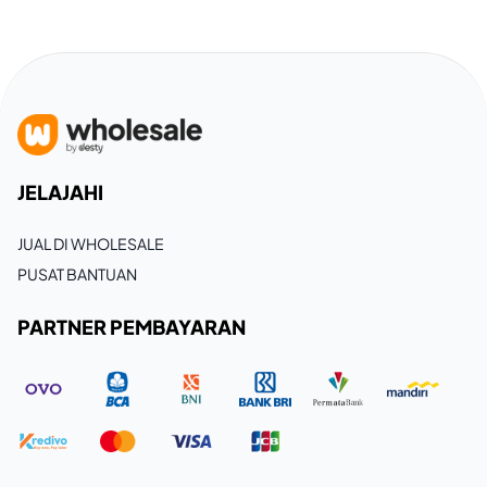
JELAJAHI
JUAL DI WHOLESALE
PUSAT BANTUAN
PARTNER PEMBAYARAN