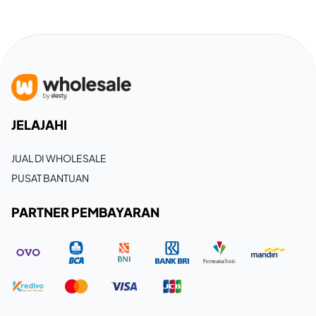
JELAJAHI
JUAL DI WHOLESALE
PUSAT BANTUAN
PARTNER PEMBAYARAN