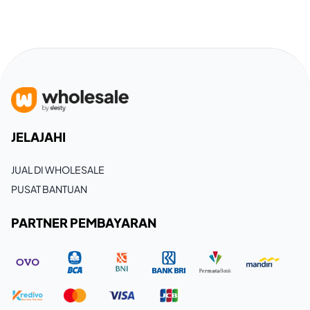
JELAJAHI
JUAL DI WHOLESALE
PUSAT BANTUAN
PARTNER PEMBAYARAN