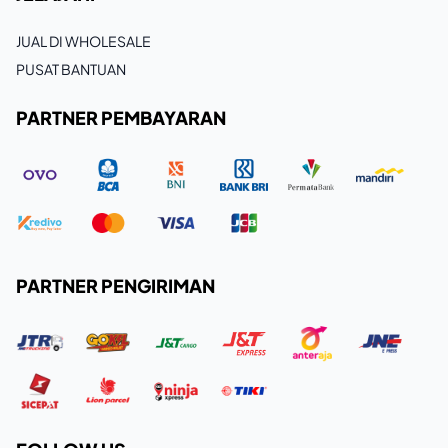
JUAL DI WHOLESALE
PUSAT BANTUAN
PARTNER PEMBAYARAN
PARTNER PENGIRIMAN