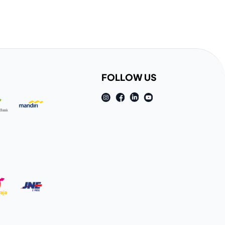
FOLLOW US