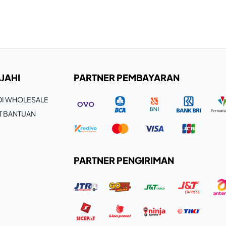
JAHI
PARTNER PEMBAYARAN
 DI WHOLESALE
T BANTUAN
PARTNER PENGIRIMAN