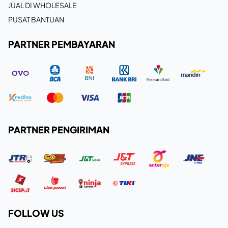
JUAL DI WHOLESALE
PUSAT BANTUAN
PARTNER PEMBAYARAN
PARTNER PENGIRIMAN
FOLLOW US