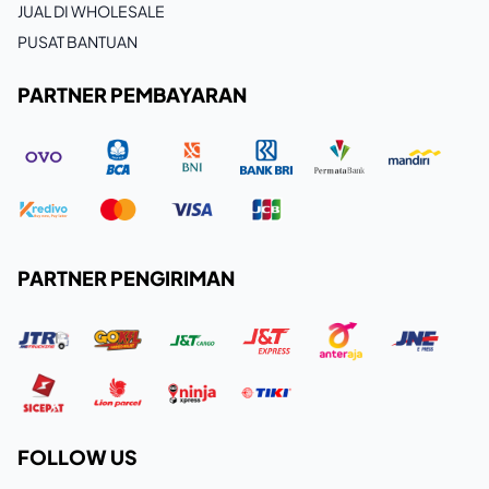
JUAL DI WHOLESALE
PUSAT BANTUAN
PARTNER PEMBAYARAN
PARTNER PENGIRIMAN
FOLLOW US