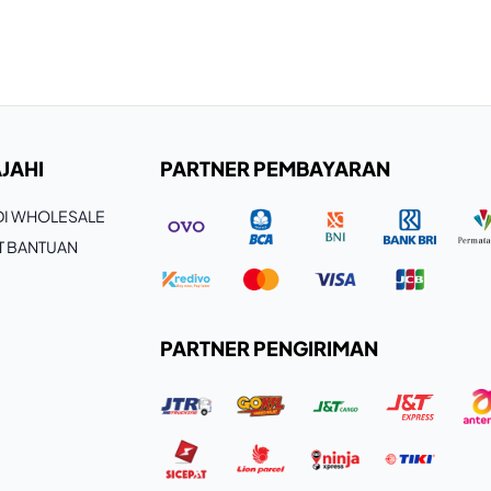
JAHI
PARTNER PEMBAYARAN
 DI WHOLESALE
T BANTUAN
PARTNER PENGIRIMAN