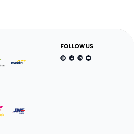
FOLLOW US