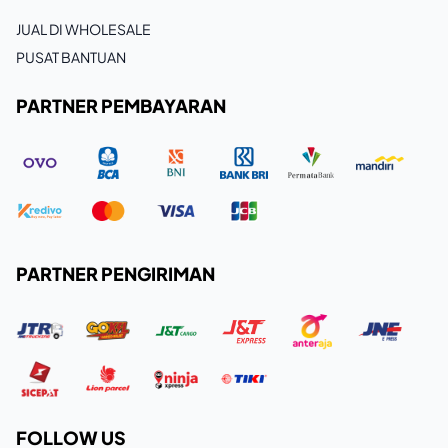
JUAL DI WHOLESALE
PUSAT BANTUAN
PARTNER PEMBAYARAN
PARTNER PENGIRIMAN
FOLLOW US