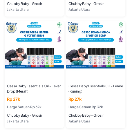
Chubby Baby - Grosir
Chubby Baby - Grosir
Jakarta Utara
Jakarta Utara
Cessa Baby Essentials Oil - Fever
Cessa Baby Essentials Oil - Lenire
Drop (Merah)
(Kuning)
Rp 27k
Rp 27k
Harga Satuan Rp 32k
Harga Satuan Rp 32k
Chubby Baby - Grosir
Chubby Baby - Grosir
Jakarta Utara
Jakarta Utara