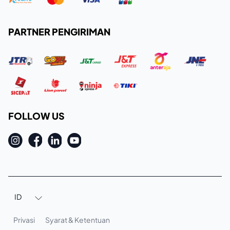
PARTNER PENGIRIMAN
FOLLOW US
ID

Privasi
Syarat & Ketentuan