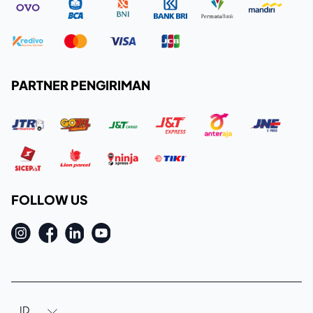
PARTNER PENGIRIMAN
FOLLOW US
ID
