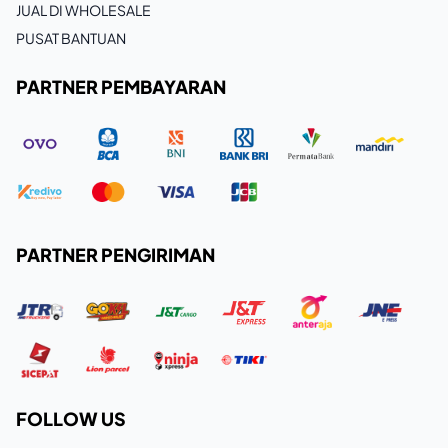
JUAL DI WHOLESALE
PUSAT BANTUAN
PARTNER PEMBAYARAN
PARTNER PENGIRIMAN
FOLLOW US