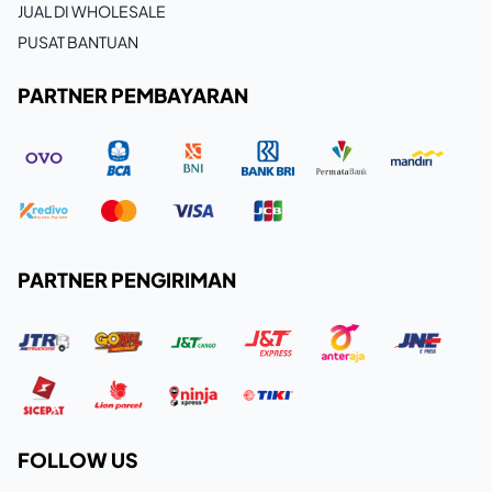
JUAL DI WHOLESALE
PUSAT BANTUAN
PARTNER PEMBAYARAN
PARTNER PENGIRIMAN
FOLLOW US