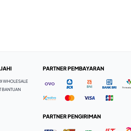
JAHI
PARTNER PEMBAYARAN
 DI WHOLESALE
T BANTUAN
PARTNER PENGIRIMAN