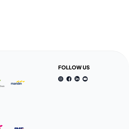
FOLLOW US