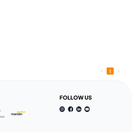
1
FOLLOW US