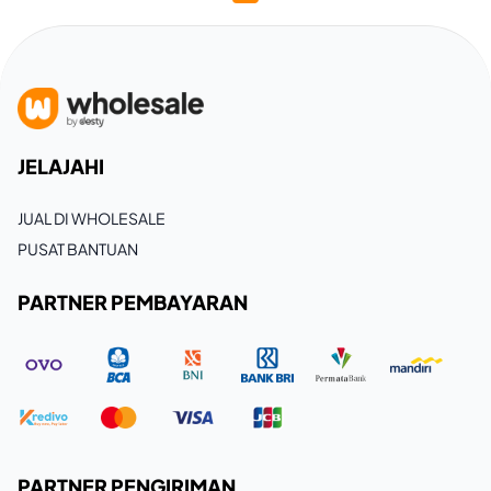
JELAJAHI
JUAL DI WHOLESALE
PUSAT BANTUAN
PARTNER PEMBAYARAN
PARTNER PENGIRIMAN