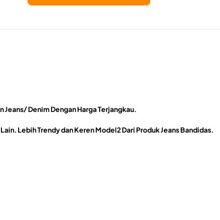
 Jeans/ Denim Dengan Harga Terjangkau.
Lain. Lebih Trendy dan Keren Model2 Dari Produk Jeans Bandidas.