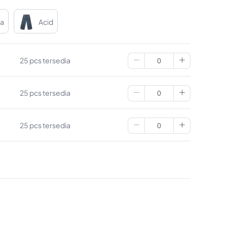
da
Acid
25 pcs tersedia
25 pcs tersedia
25 pcs tersedia
25 pcs tersedia